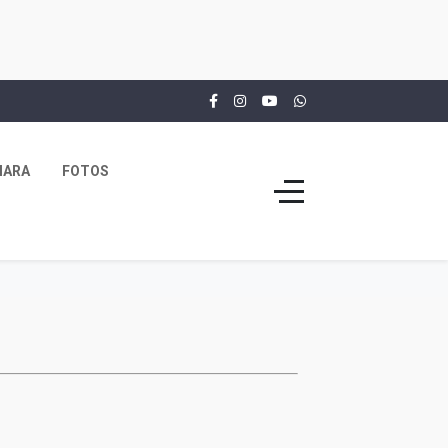
MARA
FOTOS