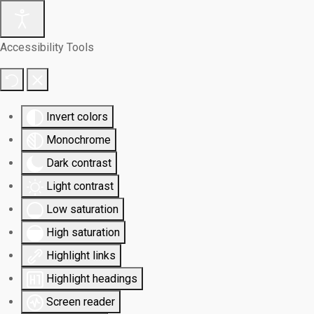
Accessibility Tools
Invert colors
Monochrome
Dark contrast
Light contrast
Low saturation
High saturation
Highlight links
Highlight headings
Screen reader